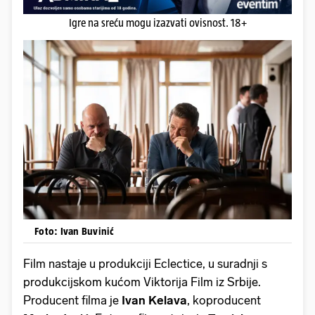
Igre na sreću mogu izazvati ovisnost. 18+
Foto: Ivan Buvinić
Film nastaje u produkciji Eclectice, u suradnji s
produkcijskom kućom Viktorija Film iz Srbije.
Producent filma je
Ivan Kelava
, koproducent