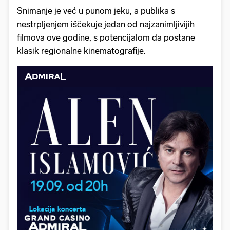
Snimanje je već u punom jeku, a publika s
nestrpljenjem iščekuje jedan od najzanimljivijih
filmova ove godine, s potencijalom da postane
klasik regionalne kinematografije.