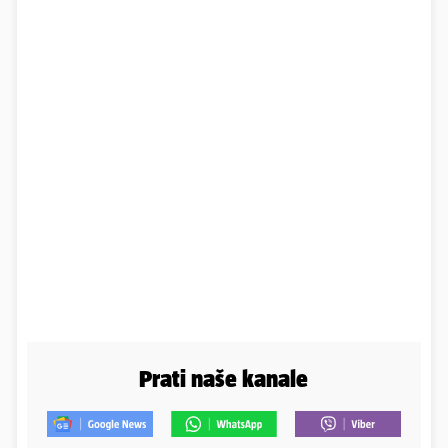
Prati naše kanale