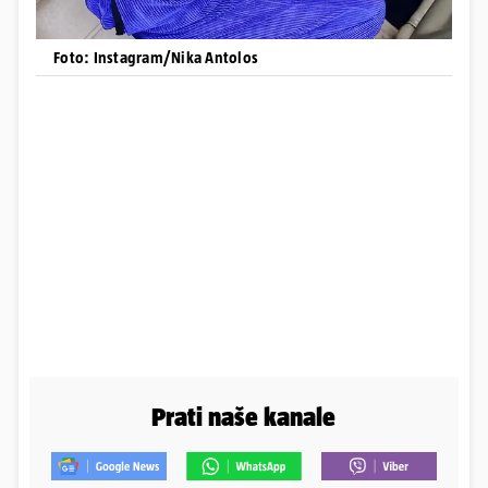
Foto: Instagram/Nika Antolos
Prati naše kanale