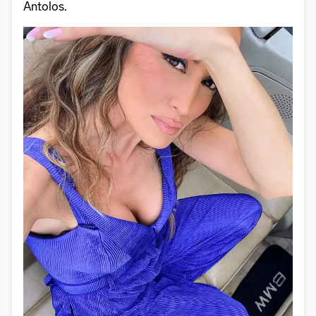
Antolos.