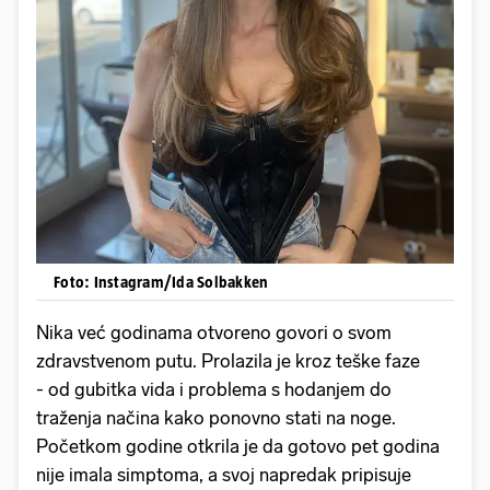
Foto: Instagram/Ida Solbakken
Nika već godinama otvoreno govori o svom
zdravstvenom putu. Prolazila je kroz teške faze
- od gubitka vida i problema s hodanjem do
traženja načina kako ponovno stati na noge.
Početkom godine otkrila je da gotovo pet godina
nije imala simptoma, a svoj napredak pripisuje