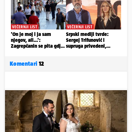
Komentari
12