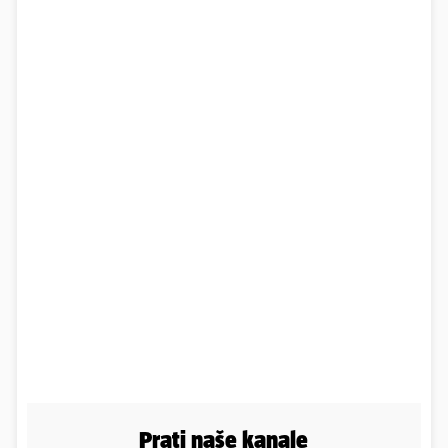
Prati naše kanale