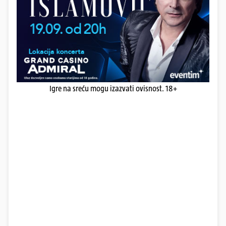
Igre na sreću mogu izazvati ovisnost. 18+