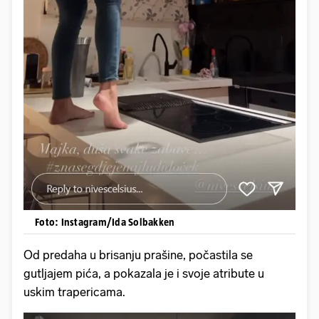
Foto: Instagram/Ida Solbakken
Od predaha u brisanju prašine, počastila se
gutljajem pića, a pokazala je i svoje atribute u
uskim trapericama.