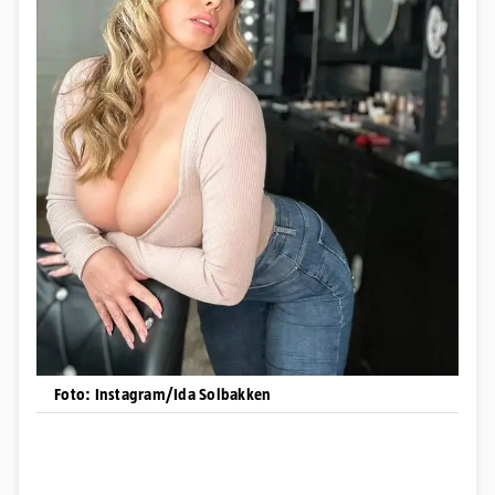
Foto: Instagram/Ida Solbakken