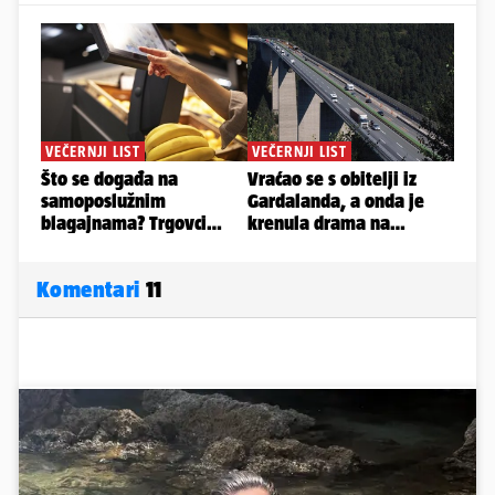
Komentari
11