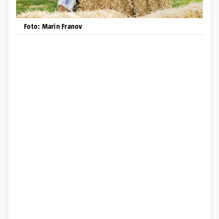
Foto: Marin Franov