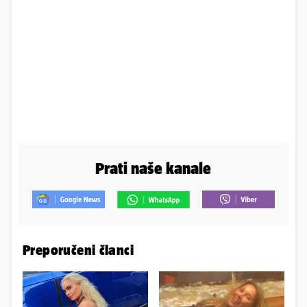
Prati naše kanale
Preporučeni članci