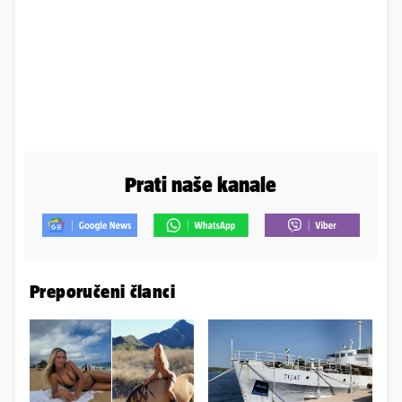
Prati naše kanale
Preporučeni članci