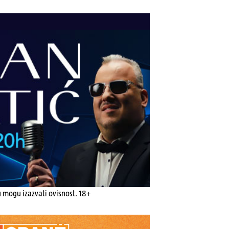
u mogu izazvati ovisnost. 18+