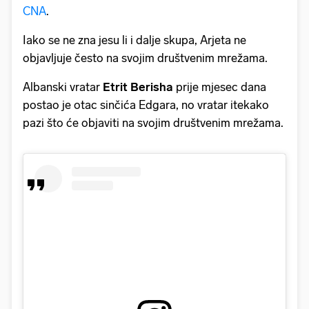
CNA
.
Iako se ne zna jesu li i dalje skupa, Arjeta ne
objavljuje često na svojim društvenim mrežama.
Albanski vratar
Etrit Berisha
prije mjesec dana
postao je otac sinčića Edgara, no vratar itekako
pazi što će objaviti na svojim društvenim mrežama.