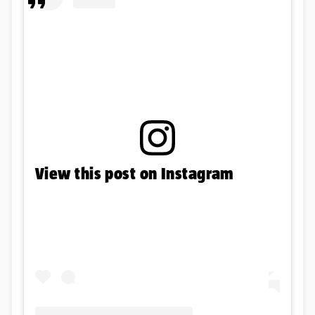
View this post on Instagram