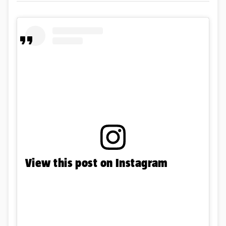
View this post on Instagram