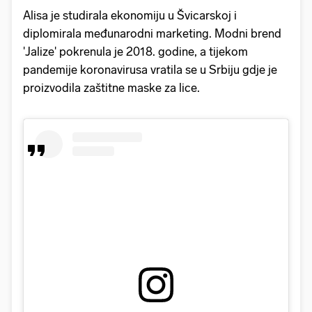
Alisa je studirala ekonomiju u Švicarskoj i
diplomirala međunarodni marketing. Modni brend
'Jalize' pokrenula je 2018. godine, a tijekom
pandemije koronavirusa vratila se u Srbiju gdje je
proizvodila zaštitne maske za lice.