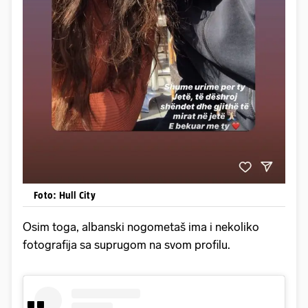
Foto: Hull City
Osim toga, albanski nogometaš ima i nekoliko
fotografija sa suprugom na svom profilu.