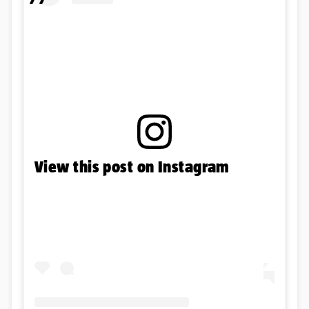
View this post on Instagram