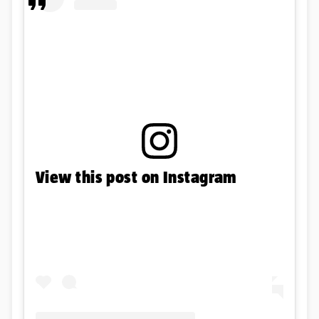
View this post on Instagram