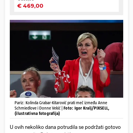
Pariz: Kolinda Grabar-Kitarović prati meč između Anne
Schmiedlove i Donne Vekić |
Foto: Igor Kralj/PIXSELL,
(ilustrativna fotografija)
U ovih nekoliko dana potrudila se podržati gotovo