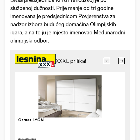
službenoj dužnosti. Prije manje od tri godine
imenovana je predsjednicom Povjerenstva za
nadzor izbora budućeg domaćina Olimpijskih
igara, a na to ju je mjesto imenovao Međunarodni
olimpijski odbor.