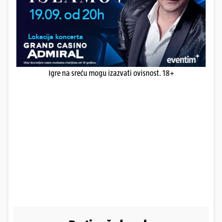
Igre na sreću mogu izazvati ovisnost. 18+