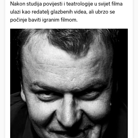
Nakon studija povijesti i teatrologije u svijet filma
ulazi kao redatelj glazbenih videa, ali ubrzo se
počinje baviti igranim filmom.