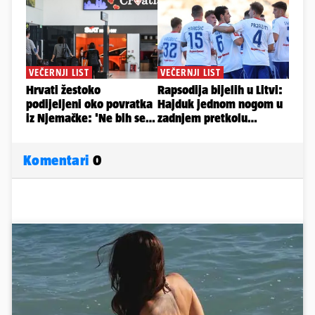
Komentari
0