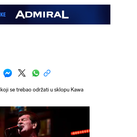
 koji se trebao održati u sklopu Kawa