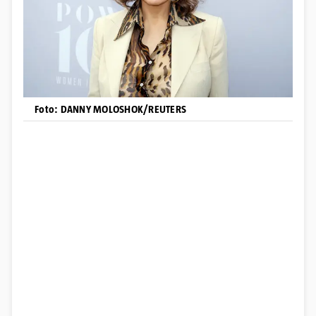
Foto: DANNY MOLOSHOK/REUTERS