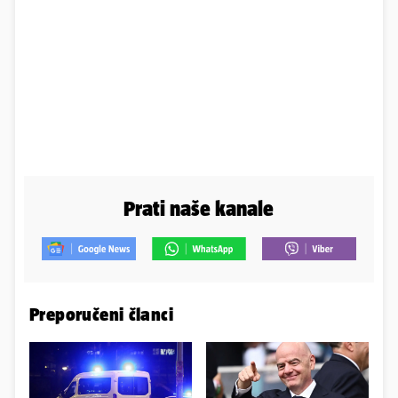
Prati naše kanale
Preporučeni članci