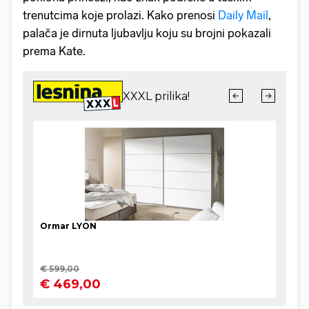
trenutcima koje prolazi. Kako prenosi
Daily Mail
,
palača je dirnuta ljubavlju koju su brojni pokazali
prema Kate.