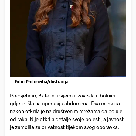
Foto: Profimedia/ilustracija
Podsjetimo, Kate je u siječnju završila u bolnici
gdje je išla na operaciju abdomena. Dva mjeseca
nakon otkrila je na društvenim mrežama da boluje
od raka. Nije otkrila detalje svoje bolesti, a javnost
je zamolila za privatnost tijekom svog oporavka.