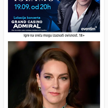
Igre na sreću mogu izazvati ovisnost. 18+