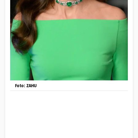
Foto: ZAHU