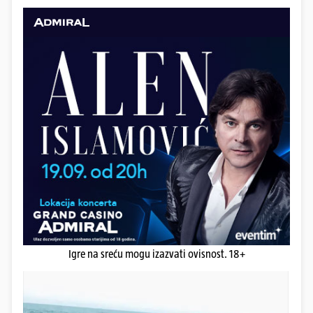
Igre na sreću mogu izazvati ovisnost. 18+