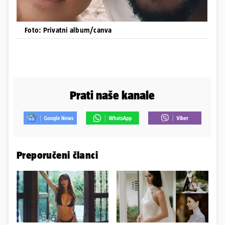
Foto: Privatni album/canva
Prati naše kanale
Preporučeni članci