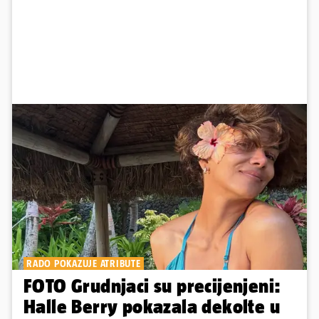
RADO POKAZUJE ATRIBUTE
FOTO Grudnjaci su precijenjeni:
Halle Berry pokazala dekolte u