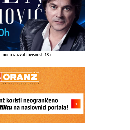
u mogu izazvati ovisnost. 18+