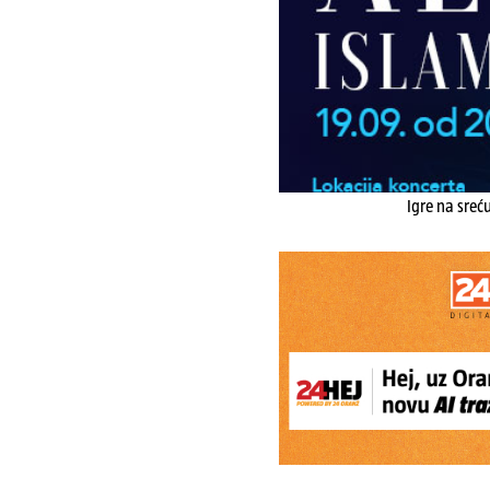
Igre na sreć