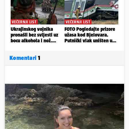
Komentari
1