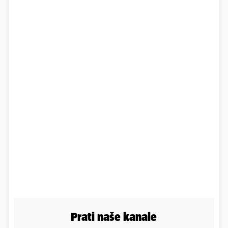
Prati naše kanale