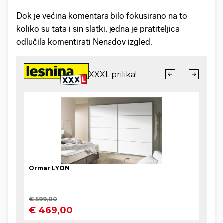
Dok je većina komentara bilo fokusirano na to
koliko su tata i sin slatki, jedna je pratiteljica
odlučila komentirati Nenadov izgled.