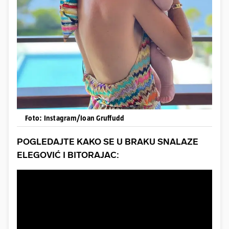
Foto: Instagram/Ioan Gruffudd
POGLEDAJTE KAKO SE U BRAKU SNALAZE
ELEGOVIĆ I BITORAJAC: