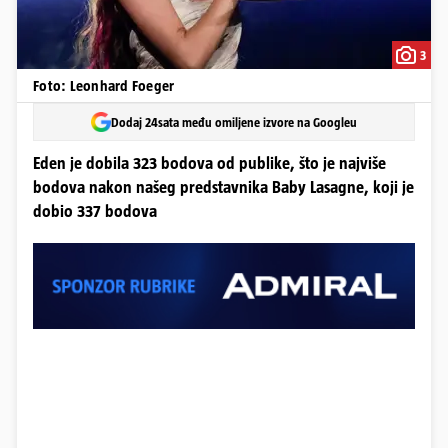
3
Foto: Leonhard Foeger
Dodaj 24sata među omiljene izvore na Googleu
Eden je dobila 323 bodova od publike, što je najviše
bodova nakon našeg predstavnika Baby Lasagne, koji je
dobio 337 bodova