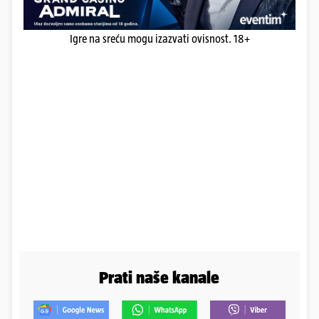
Igre na sreću mogu izazvati ovisnost. 18+
Prati naše kanale