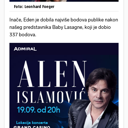
Foto: Leonhard Foeger
Inače, Eden je dobila najviše bodova publike nakon
našeg predstavnika Baby Lasagne, koji je dobio
337 bodova.