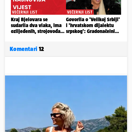
Komentari
12