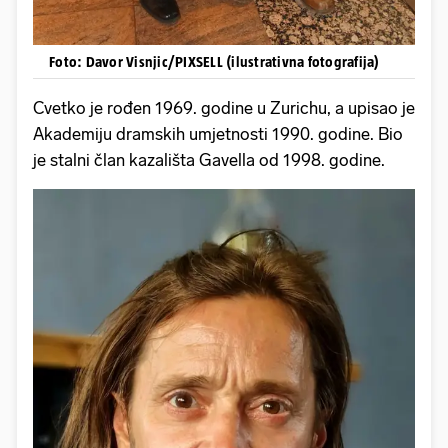
Foto: Davor Visnjic/PIXSELL (ilustrativna fotografija)
Cvetko je rođen 1969. godine u Zurichu, a upisao je
Akademiju dramskih umjetnosti 1990. godine. Bio
je stalni član kazališta Gavella od 1998. godine.