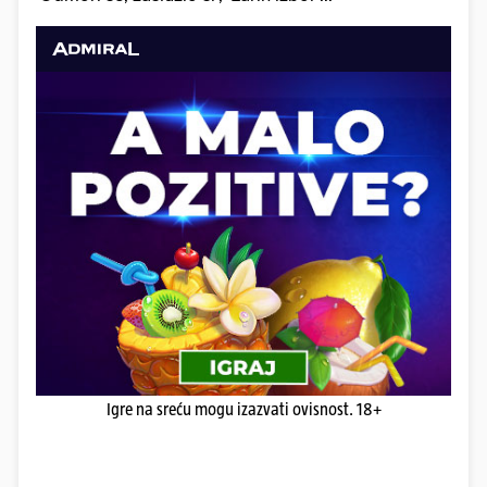
Igre na sreću mogu izazvati ovisnost. 18+