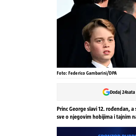
Foto: Federico Gambarini/DPA
Dodaj 24sata
Princ George slavi 12. rođendan, a 
sve o njegovim hobijima i tajnim 