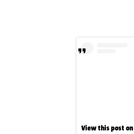
View this post o