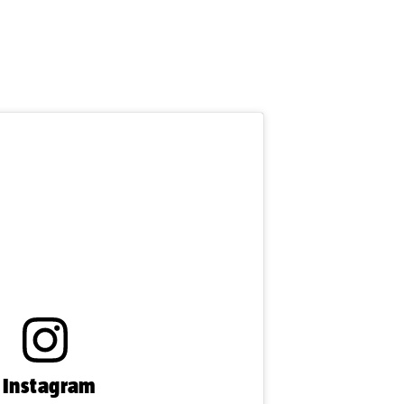
n Instagram