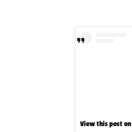
View this post o