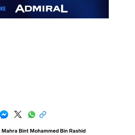
a Mahra Bint Mohammed Bin Rashid