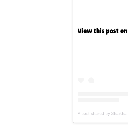
View this post o