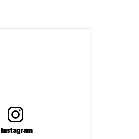
n Instagram