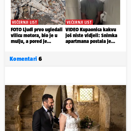
6
Komentari
6