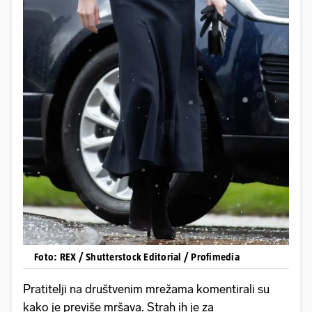
Foto: REX / Shutterstock Editorial / Profimedia
Pratitelji na društvenim mrežama komentirali su
kako je previše mršava. Strah ih je za