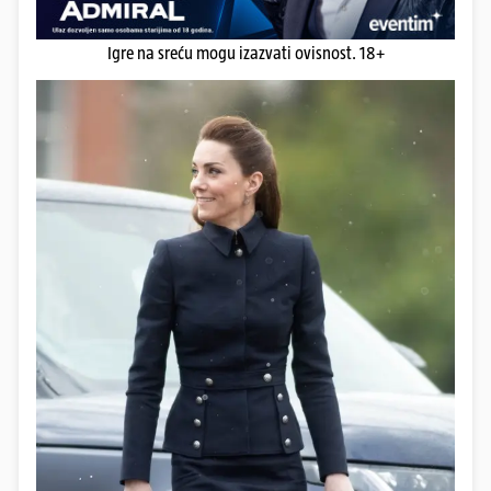
Igre na sreću mogu izazvati ovisnost. 18+