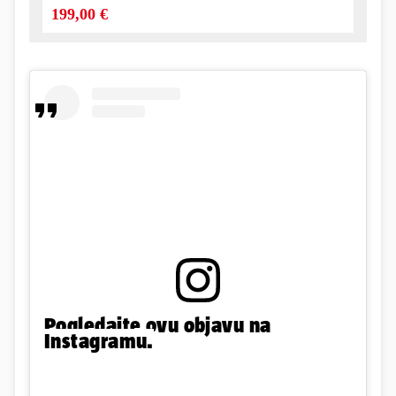
Pogledajte ovu objavu na
Instagramu.