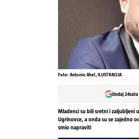
Foto: Antonio Ahel, ILUSTRACIJA
Dodaj 24sata
Mladenci su bili sretni i zaljubljeni
Ugrinovce, a onda su se zajedno od
smio napraviti