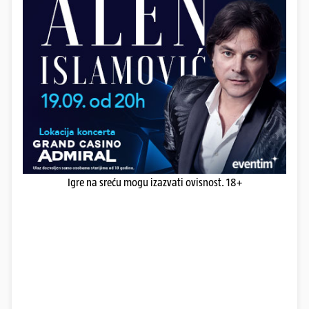
Igre na sreću mogu izazvati ovisnost. 18+