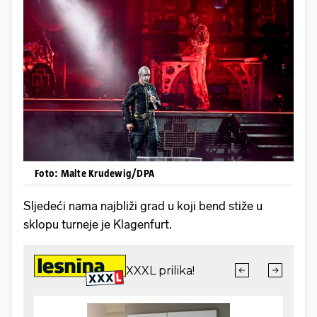
Foto: Malte Krudewig/DPA
Sljedeći nama najbliži grad u koji bend stiže u
sklopu turneje je Klagenfurt.