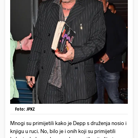
Foto: JPXZ
Mnogi su primijetili kako je Depp s druženja nosio i
knjigu u ruci. No, bilo je i onih koji su primijetili