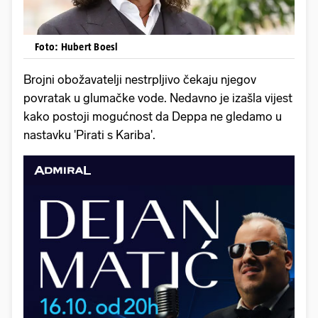
Foto: Hubert Boesl
Brojni obožavatelji nestrpljivo čekaju njegov
povratak u glumačke vode. Nedavno je izašla vijest
kako postoji mogućnost da Deppa ne gledamo u
nastavku 'Pirati s Kariba'.