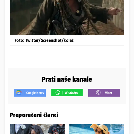
Foto: Twitter/Screenshot/kolaž
Prati naše kanale
Preporučeni članci