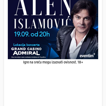
Igre na sreću mogu izazvati ovisnost. 18+