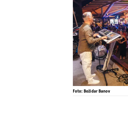
Foto: Božidar Banov