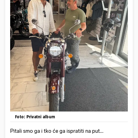
Foto: Privatni album
Pitali smo ga i tko će ga ispratiti na put...