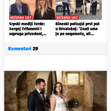
Komentari
29