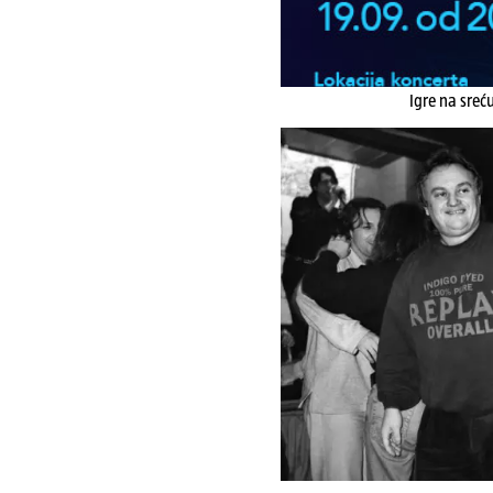
Igre na sreć