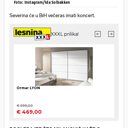
Foto: Instagram/Ida Solbakken
Severina će u BiH večeras imati koncert.