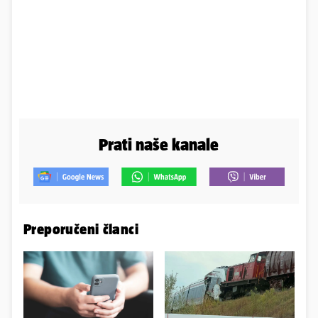
Prati naše kanale
Preporučeni članci