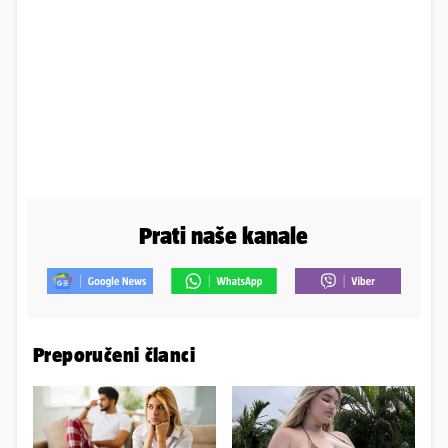
Prati naše kanale
Preporučeni članci