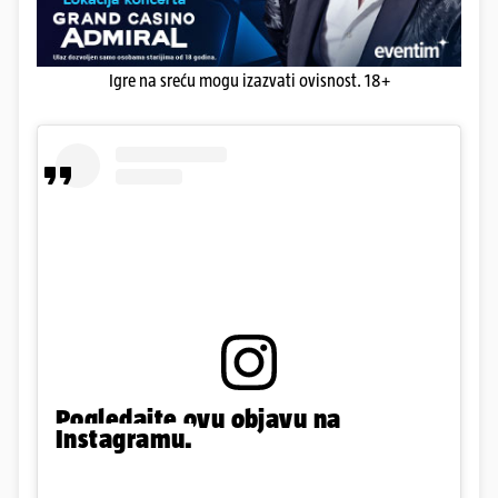
Igre na sreću mogu izazvati ovisnost. 18+
Pogledajte ovu objavu na
Instagramu.