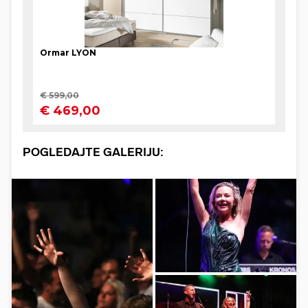
POGLEDAJTE GALERIJU: