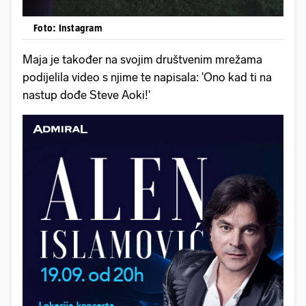
Foto: Instagram
Maja je također na svojim društvenim mrežama
podijelila video s njime te napisala: 'Ono kad ti na
nastup dođe Steve Aoki!'