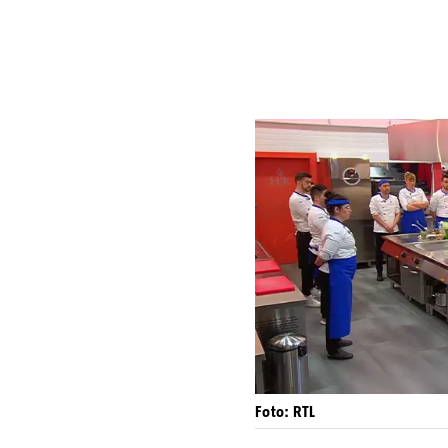
Foto: RTL