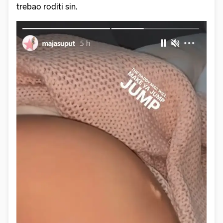
trebao roditi sin.