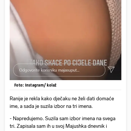
Foto: Instagram/ kolaž
Ranije je rekla kako dječaku ne želi dati domaće
ime, a sada je suzila izbor na tri imena.
- Napredujemo. Suzila sam izbor imena na svega
tri. Zapisala sam ih u svoj Majushka dnevnik i