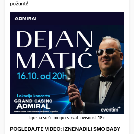
požuriti!
Igre na sreću mogu izazvati ovisnost. 18+
POGLEDAJTE VIDEO: IZNENADILI SMO BABY