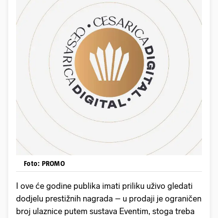
Foto: PROMO
I ove će godine publika imati priliku uživo gledati
dodjelu prestižnih nagrada – u prodaji je ograničen
broj ulaznice putem sustava Eventim, stoga treba