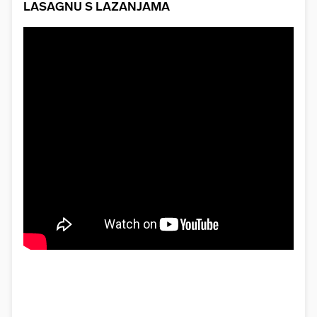
LASAGNU S LAZANJAMA