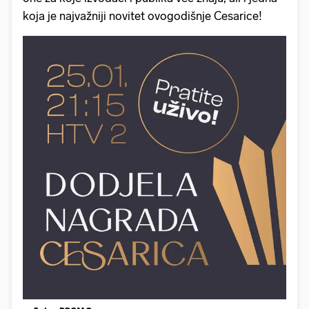
koja je najvažniji novitet ovogodišnje Cesarice!