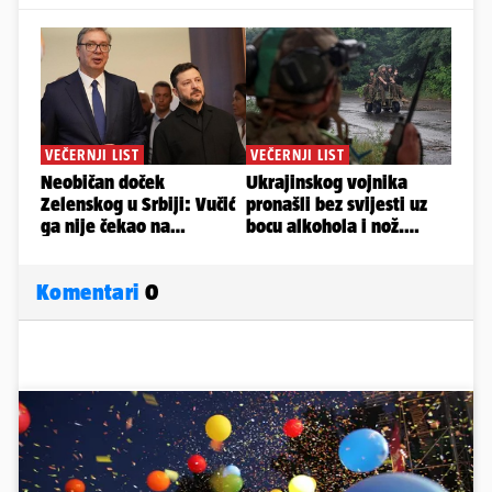
Komentari
0