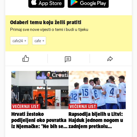
Odaberi temu koju želiš pratiti
Primaj sve nove vijesti o temi i budi u tijeku
cafe24
cafe