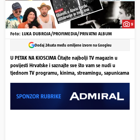
9
Foto: LUKA DUBROJA/PROFIMEDIA/PRIVATNI ALBUM
Dodaj 24sata među omiljene izvore na Googleu
U PETAK NA KIOSCIMA Čitajte najbolji TV magazin u
povijesti Hrvatske i saznajte sve što vam se nudi u
tjednom TV programu, kinima, streamingu, sapunicama