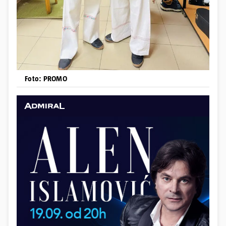
Foto: PROMO