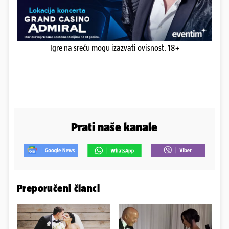
Igre na sreću mogu izazvati ovisnost. 18+
Prati naše kanale
Preporučeni članci