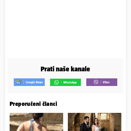
Prati naše kanale
Preporučeni članci