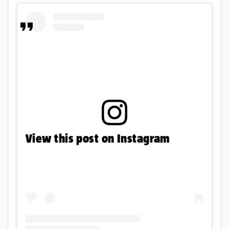
View this post on Instagram