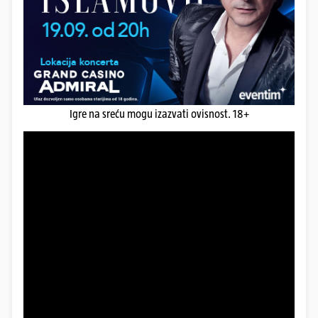
Igre na sreću mogu izazvati ovisnost. 18+