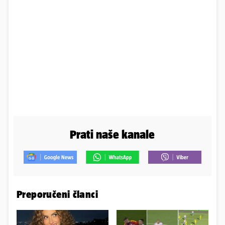
Prati naše kanale
Preporučeni članci