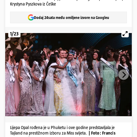
Krystyna Pyszkova iz Češke
Dodaj 24sata među omiljene izvore na Googleu
1/23
Lijepa Opal rođena je u Phuketu i ove godine predstavljala je
Tajland na prestižnom izboru za Miss svijeta.
| Foto: Francis