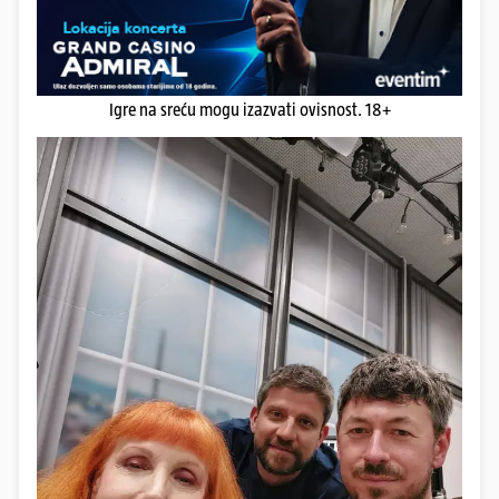
Igre na sreću mogu izazvati ovisnost. 18+