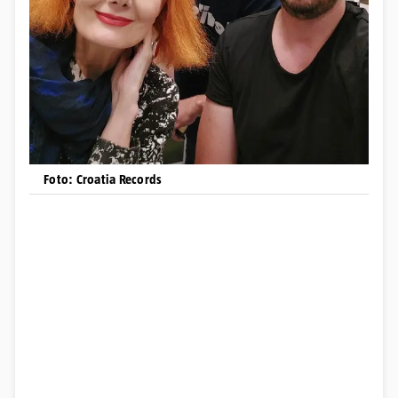
Foto: Croatia Records