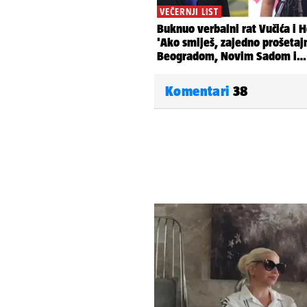
Komentari
38