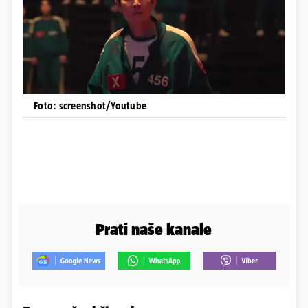
Foto: screenshot/Youtube
Prati naše kanale