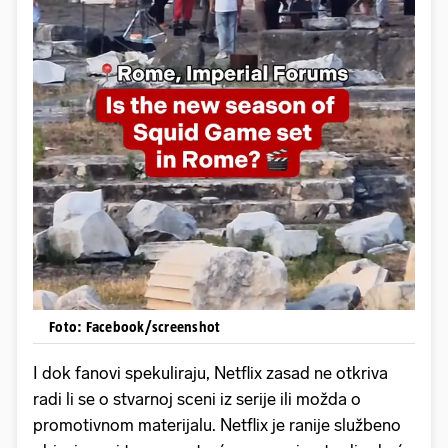
Foto: Facebook/screenshot
I dok fanovi spekuliraju, Netflix zasad ne otkriva
radi li se o stvarnoj sceni iz serije ili možda o
promotivnom materijalu. Netflix je ranije službeno