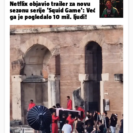
Netflix objavio trailer za novu
sezonu serije 'Squid Game': Već
ga je pogledalo 10 mil. ljudi!