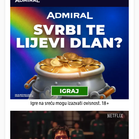
Igre na sreću mogu izazvati ovisnost. 18+