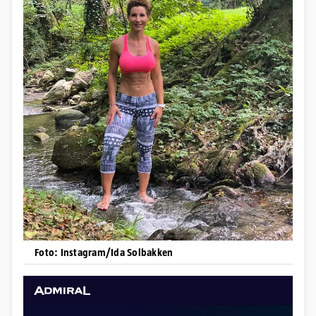
Foto: Instagram/Ida Solbakken