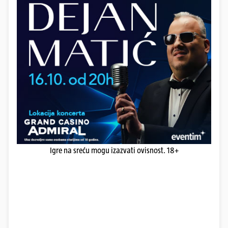
Igre na sreću mogu izazvati ovisnost. 18+