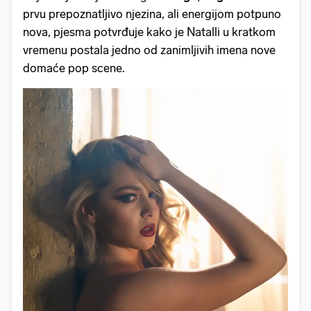
prvu prepoznatljivo njezina, ali energijom potpuno
nova, pjesma potvrđuje kako je Natalli u kratkom
vremenu postala jedno od zanimljivih imena nove
domaće pop scene.