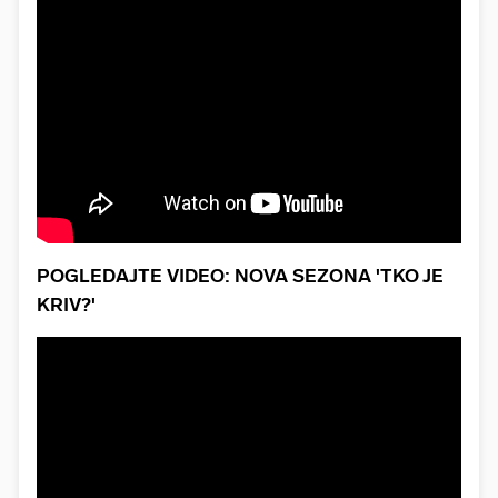
POGLEDAJTE VIDEO: NOVA SEZONA 'TKO JE
KRIV?'