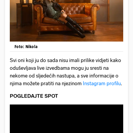
Foto: Nikola
Svi oni koji ju do sada nisu imali prilike vidjeti kako
oduševljava live izvedbama mogu ju sresti na
nekome od sljedećih nastupa, a sve informacije o
njima možete pratiti na njezinom
Instagram profilu
.
POGLEDAJTE SPOT