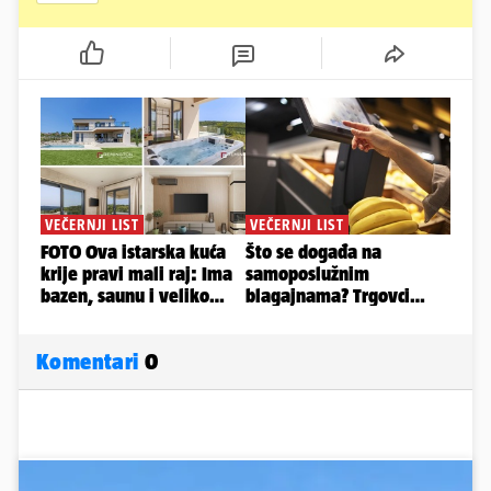
Komentari
0