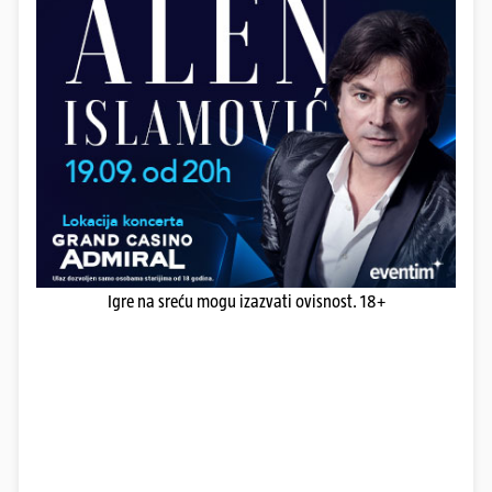
Igre na sreću mogu izazvati ovisnost. 18+