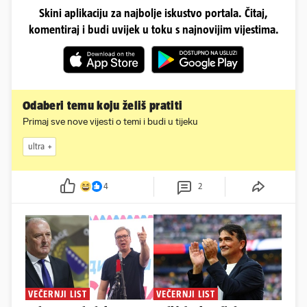
Skini aplikaciju za najbolje iskustvo portala. Čitaj,
komentiraj i budi uvijek u toku s najnovijim vijestima.
Odaberi temu koju želiš pratiti
Primaj sve nove vijesti o temi i budi u tijeku
ultra
4
2