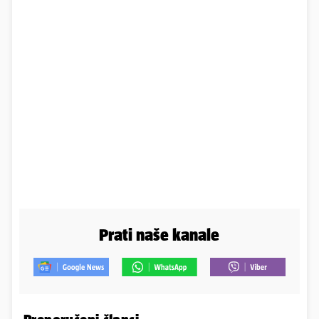
Prati naše kanale