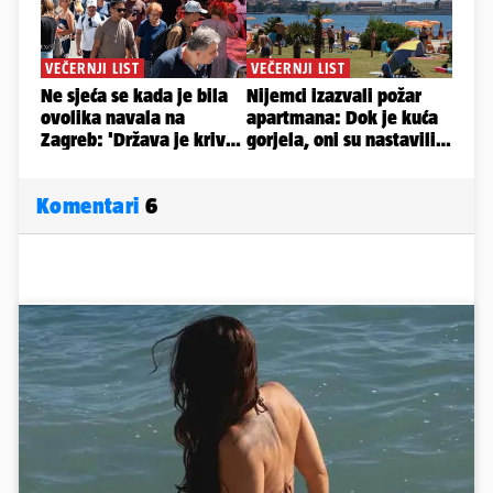
Komentari
6