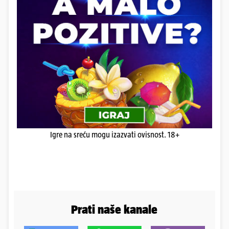
Igre na sreću mogu izazvati ovisnost. 18+
Prati naše kanale