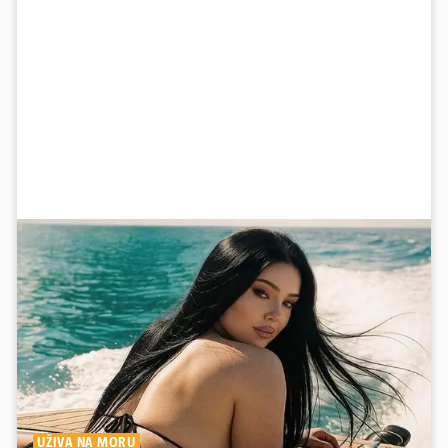
UŽIVA NA MORU