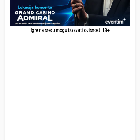
Igre na sreću mogu izazvati ovisnost. 18+