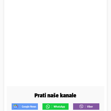
Prati naše kanale