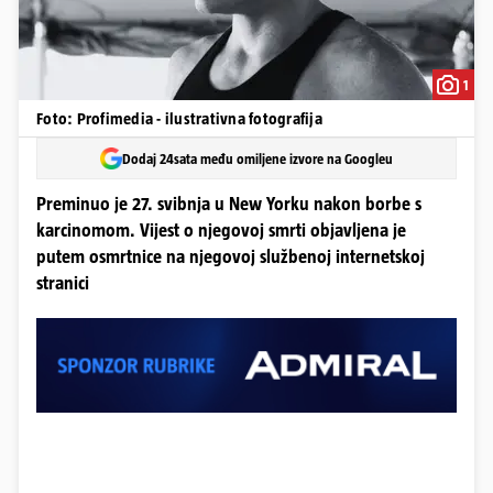
1
Foto: Profimedia - ilustrativna fotografija
Dodaj 24sata među omiljene izvore na Googleu
Preminuo je 27. svibnja u New Yorku nakon borbe s
karcinomom. Vijest o njegovoj smrti objavljena je
putem osmrtnice na njegovoj službenoj internetskoj
stranici