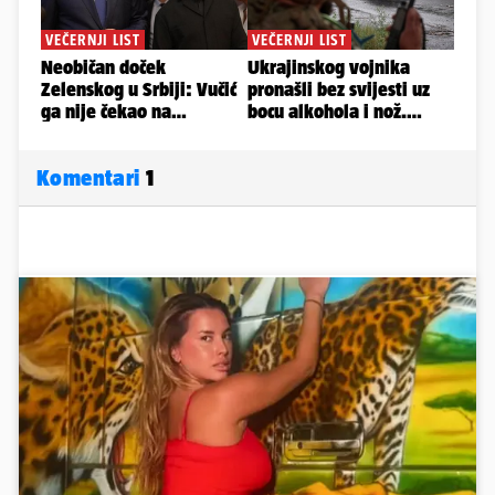
Komentari
1