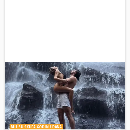
BILI SU SKUPA GODINU DANA