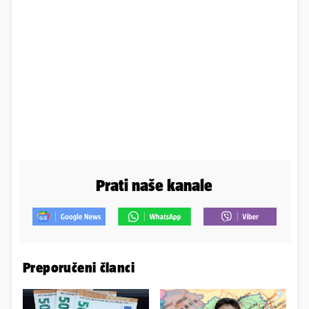
Prati naše kanale
Preporučeni članci