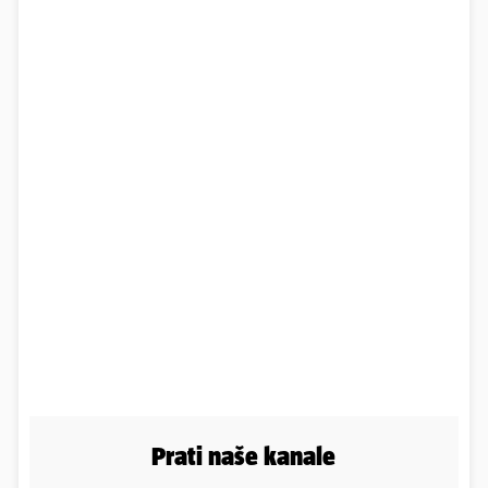
Prati naše kanale