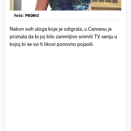
Foto: PROMO
Nakon svih uloga koje je odigrala, u Cannesu je
priznala da bi joj bilo zanimljivo snimiti TV seriju u
kojoj bi se svi ti likovi ponovno pojavili