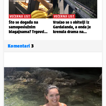
Komentari
3