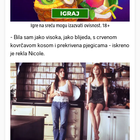
Igre na sreću mogu izazvati ovisnost. 18+
- Bila sam jako visoka, jako blijeda, s crvenom
kovrčavom kosom i prekrivena pjegicama - iskreno
je rekla Nicole.