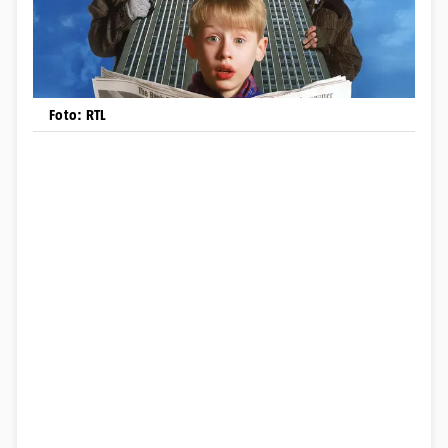
Foto: RTL