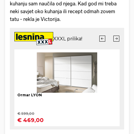
kuhanju sam naučila od njega. Kad god mi treba
neki savjet oko kuhanja ili recept odmah zovem
tatu - rekla je Victorija.