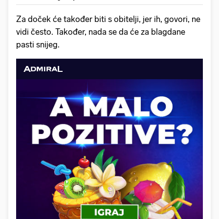
Za doček će također biti s obitelji, jer ih, govori, ne
vidi često. Također, nada se da će za blagdane
pasti snijeg.